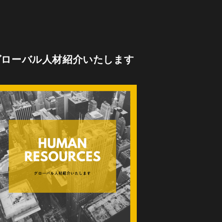
グローバル人材紹介いたします