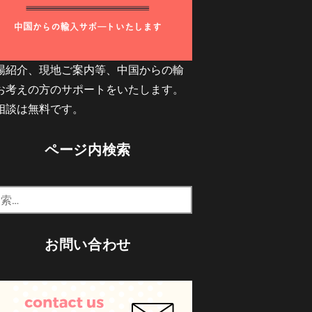
場紹介、現地ご案内等、中国からの輸
お考えの方のサポートをいたします。
相談は無料です。
ページ内検索
お問い合わせ