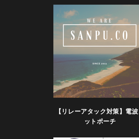
【リレーアタック対策】電波
ットポーチ