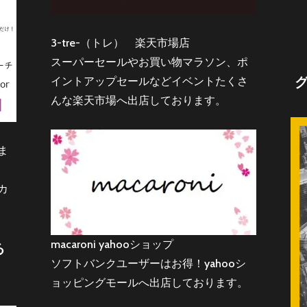
3-tre-（トレ） 楽天市場店
スーパーセールやお買い物マラソン、ポ
イントアップセールなどイベントたくさ
んな楽天市場へ出店しております。
ま
カ
macaroni yahooショップ
る
ソフトバンクユーザーはお得！yahooシ
ョッピングモールへ出店しております。