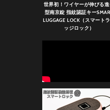
世界初！ワイヤーが伸びる進
型南京錠 指紋認証キーSMAR
LUGGAGE LOCK（スマート
ッジロック）