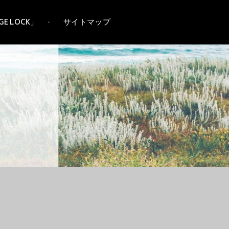
E LOCK」
サイトマップ