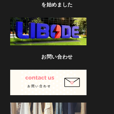
を始めました
お問い合わせ