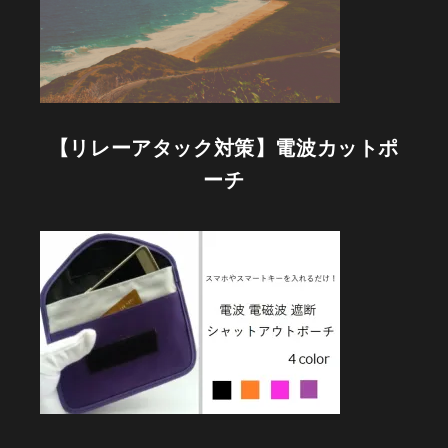
【リレーアタック対策】電波カットポ
ーチ