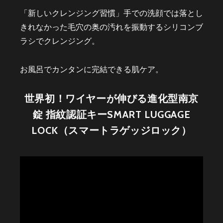
「新しいクレンジング習慣」手での洗顔では落とし
きれなかった毛穴の奥の汚れを振動するシリコンブ
ラシでクレンジング。
お風呂でカンタンに完結できる肌ケア。
世界初！ワイヤーが伸びる進化型南京
錠 指紋認証キーSMART LUGGAGE
LOCK（スマートラゲッジロック）