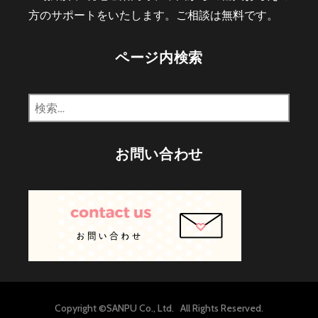
方のサポートをいたします。ご相談は無料です。
ページ内検索
検
索:
お問い合わせ
Copyright ©SANPU Co., Ltd.
All Rights Reserved.