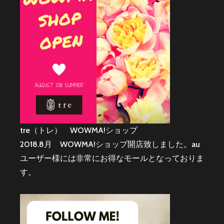
tre（トレ） WOWMA!ショップ
2018.8月 WOWMA!ショップ開店致しました。au
ユーザー様には非常にお得なモールとなっておりま
す。