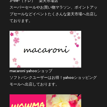
3-tre-（トレ） 楽天市場店
スーパーセールやお買い物マラソン、ポイントアッ
プセールなどイベントたくさんな楽天市場へ出店し
ております。
macaroni yahooショップ
ソフトバンクユーザーはお得！yahooショッピング
モールへ出店しております。