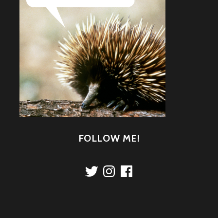
FOLLOW ME!
Twitter
Instagram
Facebook