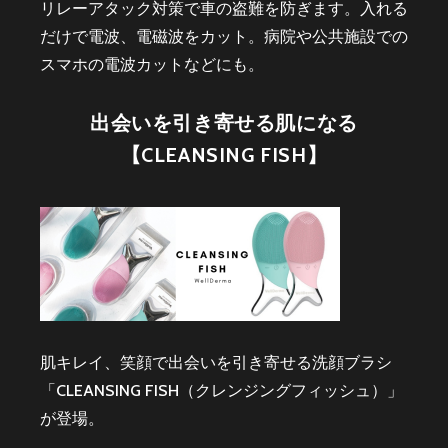
リレーアタック対策で車の盗難を防ぎます。入れる
だけで電波、電磁波をカット。病院や公共施設での
スマホの電波カットなどにも。
出会いを引き寄せる肌になる
【CLEANSING FISH】
肌キレイ、笑顔で出会いを引き寄せる洗顔ブラシ
「CLEANSING FISH（クレンジングフィッシュ）」
が登場。