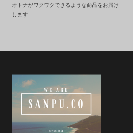
オトナがワクワクできるような商品をお届け
します