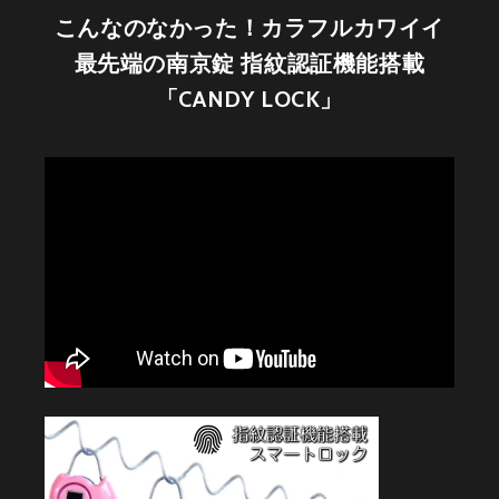
こんなのなかった！カラフルカワイイ
最先端の南京錠 指紋認証機能搭載
「CANDY LOCK」