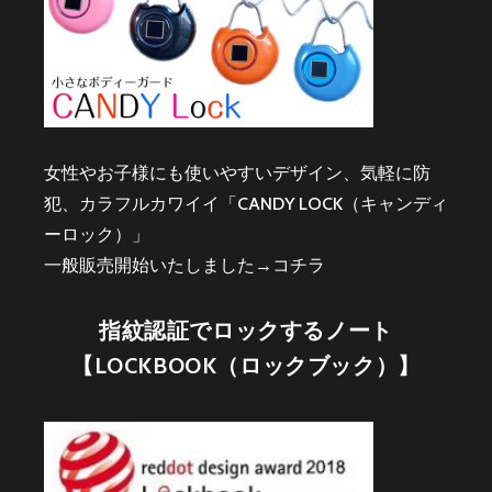
女性やお子様にも使いやすいデザイン、気軽に防
犯、カラフルカワイイ「CANDY LOCK（キャンディ
ーロック）」
一般販売開始いたしました→
コチラ
指紋認証でロックするノート
【LOCKBOOK（ロックブック）】