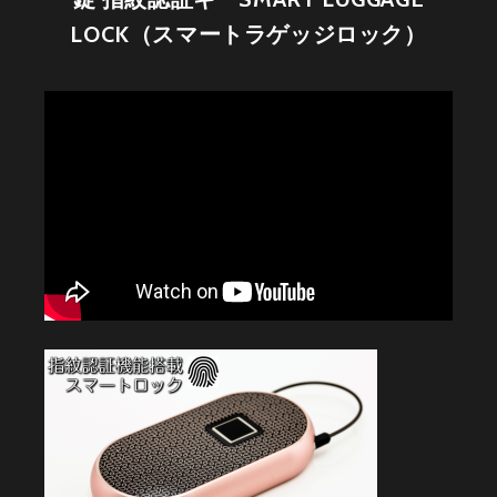
LOCK（スマートラゲッジロック）