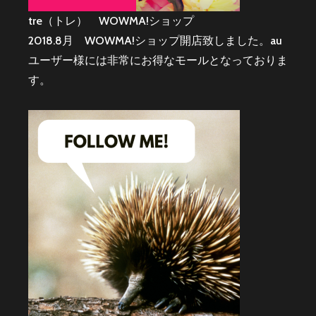
tre（トレ） WOWMA!ショップ
2018.8月 WOWMA!ショップ開店致しました。au
ユーザー様には非常にお得なモールとなっておりま
す。