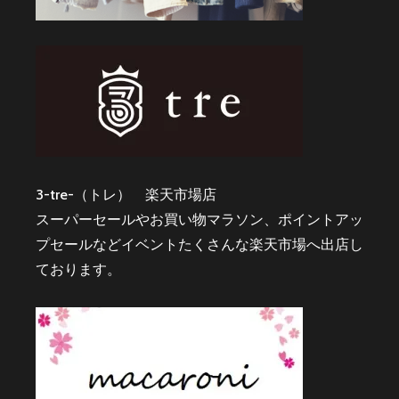
3-tre-（トレ） 楽天市場店
スーパーセールやお買い物マラソン、ポイントアッ
プセールなどイベントたくさんな楽天市場へ出店し
ております。