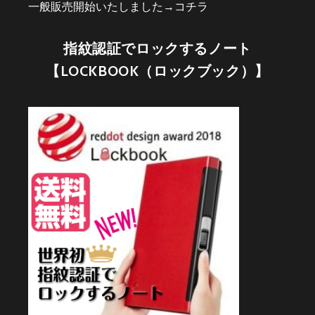
一般販売開始いたしました→
コチラ
指紋認証でロックするノート
【LOCKBOOK（ロックブック）】