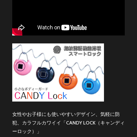
女性やお子様にも使いやすいデザイン、気軽に防
犯、カラフルカワイイ「CANDY LOCK（キャンディ
ーロック）」