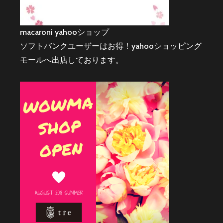
macaroni yahooショップ
ソフトバンクユーザーはお得！yahooショッピング
モールへ出店しております。