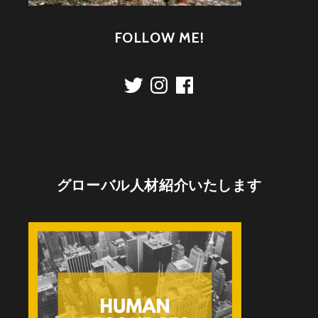
FOLLOW ME!
Twitter
Instagram
Facebook
グローバル人材紹介いたします