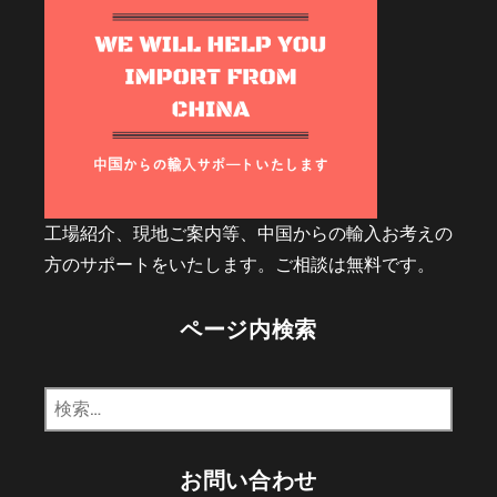
工場紹介、現地ご案内等、中国からの輸入お考えの
方のサポートをいたします。ご相談は無料です。
ページ内検索
検
索:
お問い合わせ