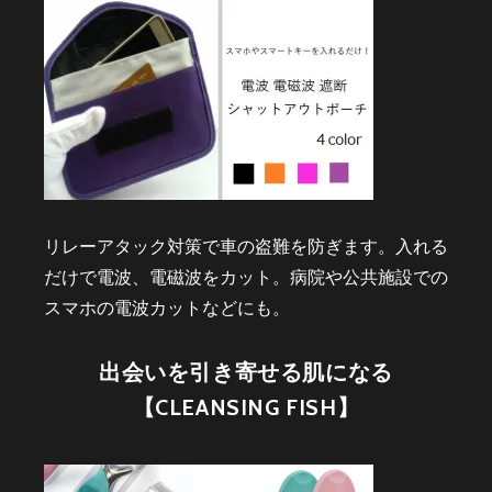
リレーアタック対策で車の盗難を防ぎます。入れる
だけで電波、電磁波をカット。病院や公共施設での
スマホの電波カットなどにも。
出会いを引き寄せる肌になる
【CLEANSING FISH】