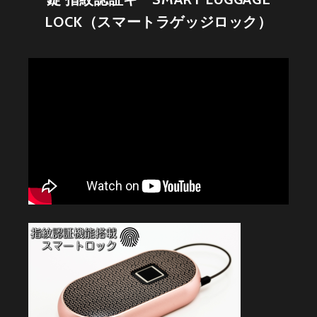
LOCK（スマートラゲッジロック）