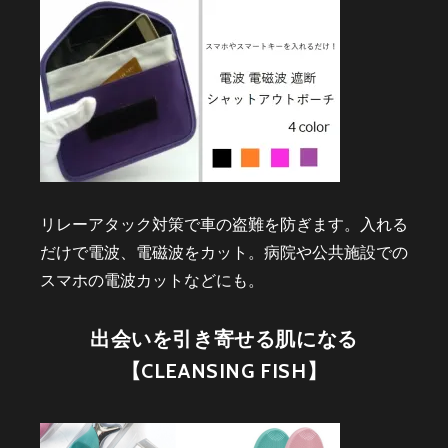
リレーアタック対策で車の盗難を防ぎます。入れる
だけで電波、電磁波をカット。病院や公共施設での
スマホの電波カットなどにも。
出会いを引き寄せる肌になる
【CLEANSING FISH】