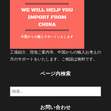
工場紹介、現地ご案内等、中国からの輸入お考えの
方のサポートをいたします。ご相談は無料です。
ページ内検索
検
索:
お問い合わせ