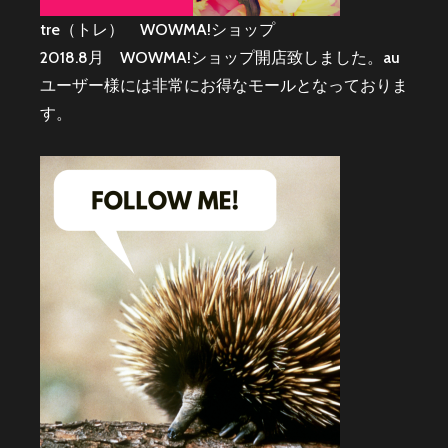
tre（トレ） WOWMA!ショップ
2018.8月 WOWMA!ショップ開店致しました。au
ユーザー様には非常にお得なモールとなっておりま
す。