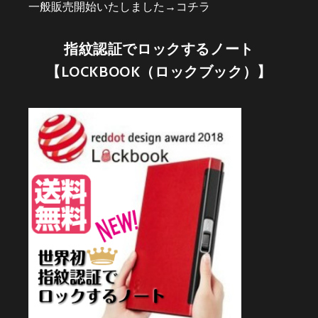
一般販売開始いたしました→
コチラ
指紋認証でロックするノート
【LOCKBOOK（ロックブック）】