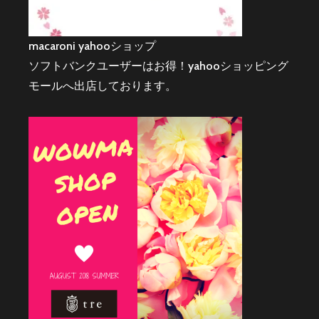
macaroni yahooショップ
ソフトバンクユーザーはお得！yahooショッピング
モールへ出店しております。