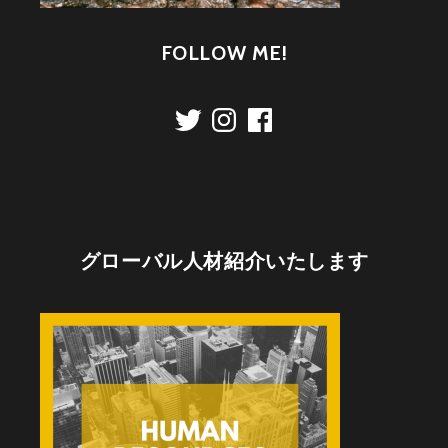
FOLLOW ME!
Twitter
Instagram
Facebook
グローバル人材紹介いたします