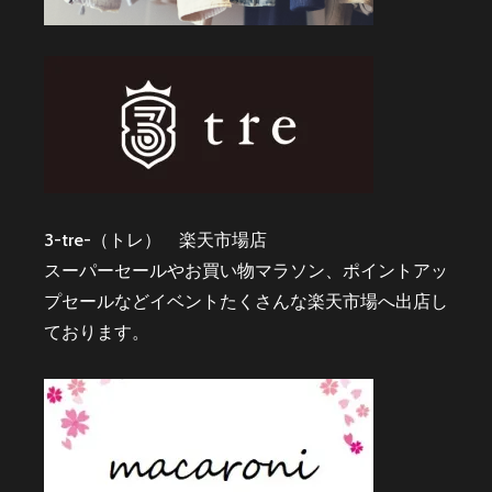
3-tre-（トレ） 楽天市場店
スーパーセールやお買い物マラソン、ポイントアッ
プセールなどイベントたくさんな楽天市場へ出店し
ております。