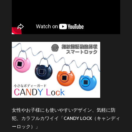
女性やお子様にも使いやすいデザイン、気軽に防
犯、カラフルカワイイ「CANDY LOCK（キャンディ
ーロック）」