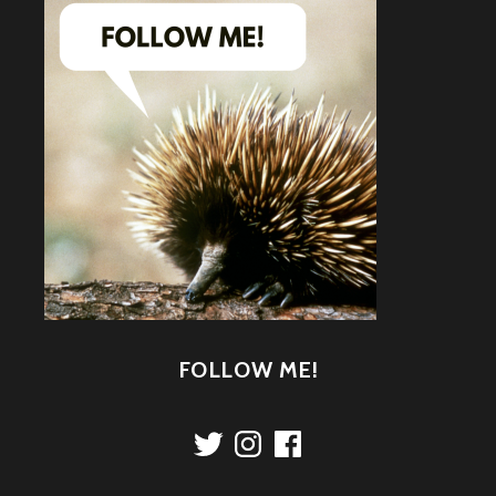
FOLLOW ME!
Twitter
Instagram
Facebook