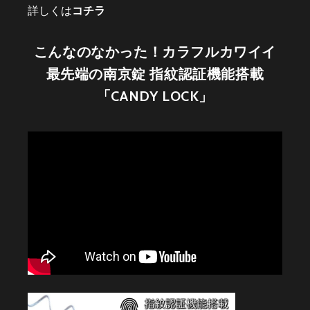
詳しくは
コチラ
こんなのなかった！カラフルカワイイ
最先端の南京錠 指紋認証機能搭載
「CANDY LOCK」