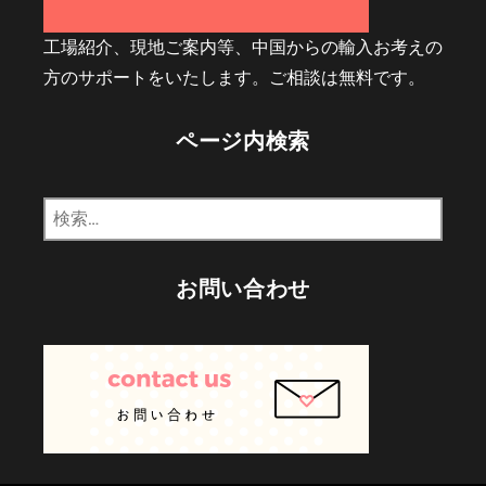
工場紹介、現地ご案内等、中国からの輸入お考えの
方のサポートをいたします。ご相談は無料です。
ページ内検索
検
索:
お問い合わせ