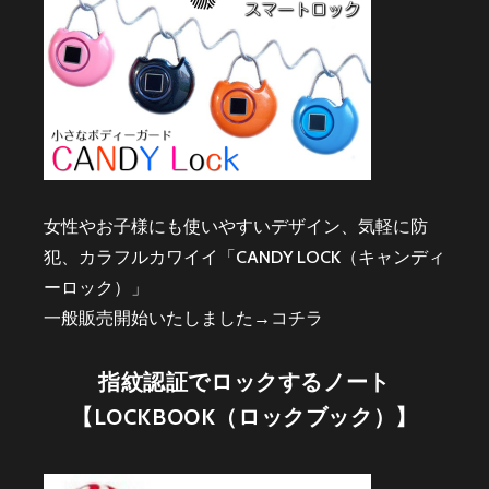
女性やお子様にも使いやすいデザイン、気軽に防
犯、カラフルカワイイ「CANDY LOCK（キャンディ
ーロック）」
一般販売開始いたしました→
コチラ
指紋認証でロックするノート
【LOCKBOOK（ロックブック）】