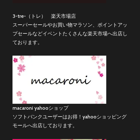
3-tre-（トレ） 楽天市場店
スーパーセールやお買い物マラソン、ポイントアッ
プセールなどイベントたくさんな楽天市場へ出店し
ております。
macaroni yahooショップ
ソフトバンクユーザーはお得！yahooショッピング
モールへ出店しております。