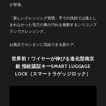
が登場。
「新しいクレンジング習慣」手での洗顔では落とし
きれなかった毛穴の奥の汚れを振動するシリコンブ
ラシでクレンジング。
お風呂でカンタンに完結できる肌ケア。
世界初！ワイヤーが伸びる進化型南京
錠 指紋認証キーSMART LUGGAGE
LOCK（スマートラゲッジロック）