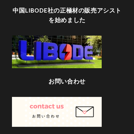
中国LIBODE社の正極材の販売アシスト
を始めました
お問い合わせ