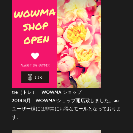
tre（トレ） WOWMA!ショップ
2018.8月 WOWMA!ショップ開店致しました。au
ユーザー様には非常にお得なモールとなっておりま
す。