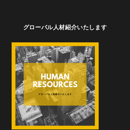
グローバル人材紹介いたします